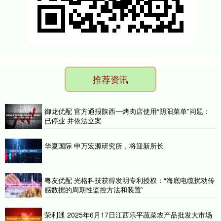
推荐资讯
御龙优配 官方通报陕西一烤肉店使用“阴阳菜单”问题：
已停业 并依法立案
华夏国际 申万宏源研究所，将迎新所长
粤友优配 光格科技获得发明专利授权：“海底电缆扰动传
感数据的周期性监控方法和装置”
荣利通 2025年6月17日江西乐平蔬菜农产品批发大市场