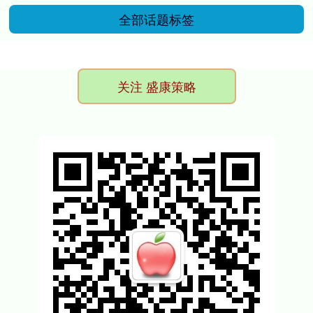
全部话题标签
关注 盛康策略