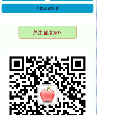
全部话题标签
关注 盛康策略