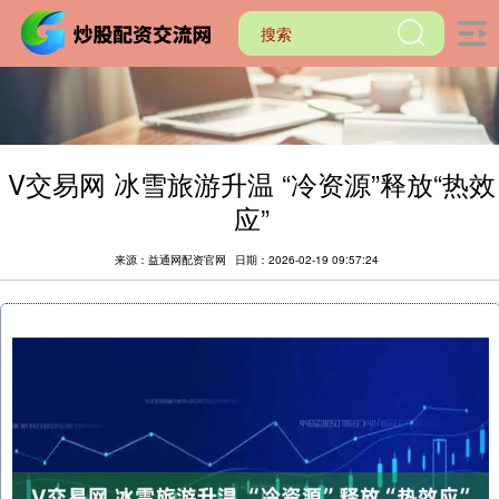
V交易网 冰雪旅游升温 “冷资源”释放“热效
应”
来源：益通网配资官网
日期：2026-02-19 09:57:24