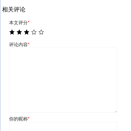
相关评论
本文评分
*
评论内容
*
你的昵称
*